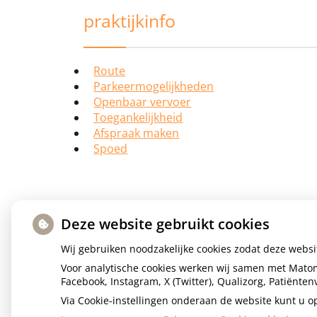
praktijkinfo
Route
Parkeermogelijkheden
Openbaar vervoer
Toegankelijkheid
Afspraak maken
Spoed
Deze website gebruikt cookies
Wij gebruiken noodzakelijke cookies zodat deze webs
Voor analytische cookies werken wij samen met Matom
Facebook, Instagram, X (Twitter), Qualizorg, Patiënt
Via Cookie-instellingen onderaan de website kunt u