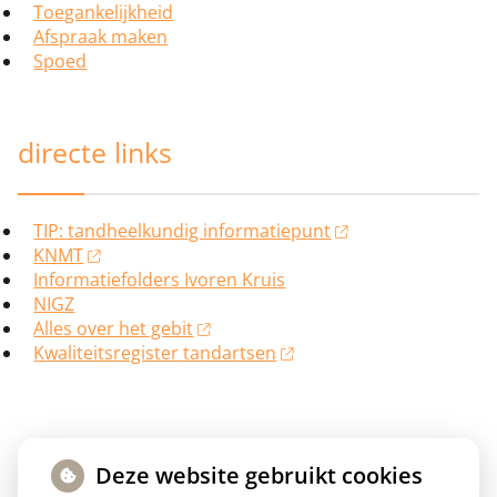
Toegankelijkheid
Afspraak maken
Spoed
directe links
TIP: tandheelkundig informatiepunt
KNMT
Informatiefolders Ivoren Kruis
NIGZ
Alles over het gebit
Kwaliteitsregister tandartsen
Deze website gebruikt cookies