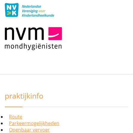
praktijkinfo
Route
Parkeermogelijkheden
Openbaar vervoer