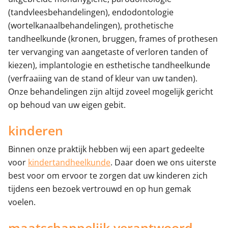
(tandvleesbehandelingen), endodontologie
(wortelkanaalbehandelingen), prothetische
tandheelkunde (kronen, bruggen, frames of prothesen
ter vervanging van aangetaste of verloren tanden of
kiezen), implantologie en esthetische tandheelkunde
(verfraaiing van de stand of kleur van uw tanden).
Onze behandelingen zijn altijd zoveel mogelijk gericht
op behoud van uw eigen gebit.
kinderen
Binnen onze praktijk hebben wij een apart gedeelte
voor
kindertandheelkunde
. Daar doen we ons uiterste
best voor om ervoor te zorgen dat uw kinderen zich
tijdens een bezoek vertrouwd en op hun gemak
voelen.
maatschappelijk verantwoord