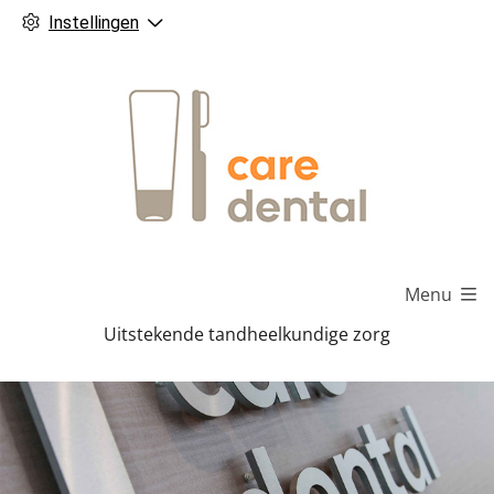
Instellingen
hoofdmenu
Menu
Uitstekende tandheelkundige zorg