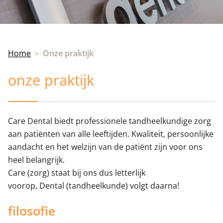
Home
Onze praktijk
onze praktijk
Care Dental biedt professionele tandheelkundige zorg
aan patiënten van alle leeftijden. Kwaliteit, persoonlijke
aandacht en het welzijn van de patiënt zijn voor ons
heel belangrijk.
Care (zorg) staat bij ons dus letterlijk
voorop, Dental (tandheelkunde) volgt daarna!
filosofie