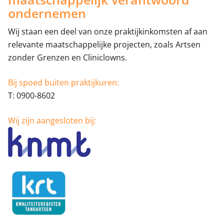
ondernemen
Wij staan een deel van onze praktijkinkomsten af aan
relevante maatschappelijke projecten, zoals Artsen
zonder Grenzen en Cliniclowns.
Bij spoed buiten praktijkuren:
T: 0900-8602
Wij zijn aangesloten bij: