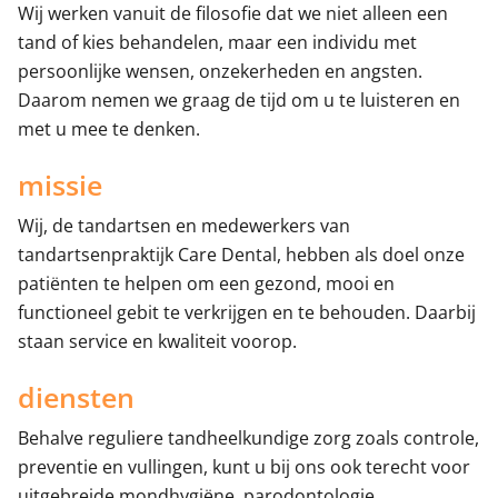
Wij werken vanuit de filosofie dat we niet alleen een
tand of kies behandelen, maar een individu met
persoonlijke wensen, onzekerheden en angsten.
Daarom nemen we graag de tijd om u te luisteren en
met u mee te denken.
missie
Wij, de tandartsen en medewerkers van
tandartsenpraktijk Care Dental, hebben als doel onze
patiënten te helpen om een gezond, mooi en
functioneel gebit te verkrijgen en te behouden. Daarbij
staan service en kwaliteit voorop.
diensten
Behalve reguliere tandheelkundige zorg zoals controle,
preventie en vullingen, kunt u bij ons ook terecht voor
uitgebreide mondhygiëne, parodontologie